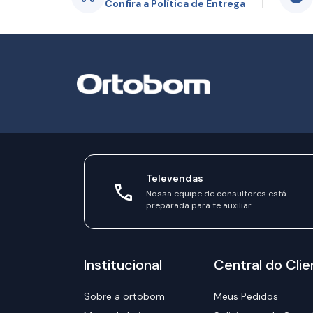
Confira a Política de Entrega
Televendas
Nossa equipe de consultores está
preparada para te auxiliar.
Institucional
Central do Clie
Sobre a ortobom
Meus Pedidos