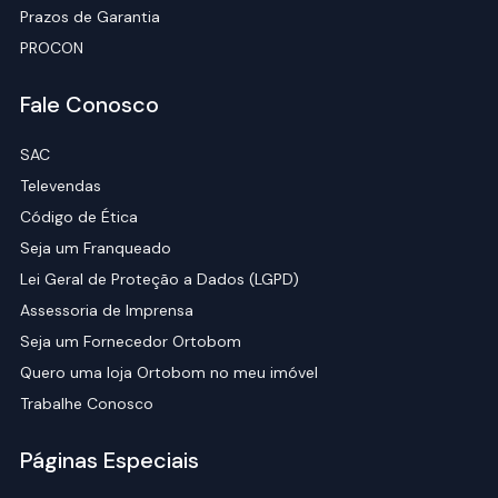
Prazos de Garantia
PROCON
Fale Conosco
SAC
Televendas
Código de Ética
Seja um Franqueado
Lei Geral de Proteção a Dados (LGPD)
Assessoria de Imprensa
Seja um Fornecedor Ortobom
Quero uma loja Ortobom no meu imóvel
Trabalhe Conosco
Páginas Especiais