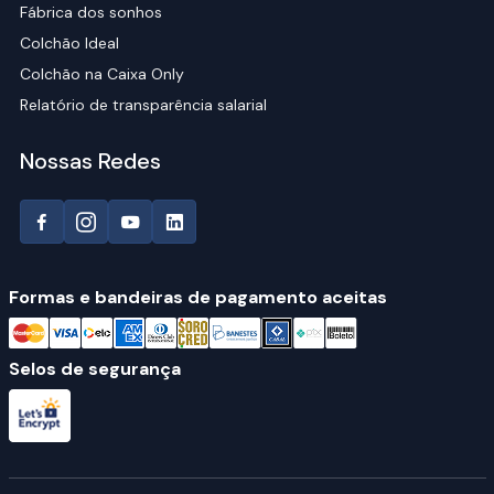
Fábrica dos sonhos
Colchão Ideal
Colchão na Caixa Only
Relatório de transparência salarial
Nossas Redes
Formas e bandeiras de pagamento aceitas
Selos de segurança