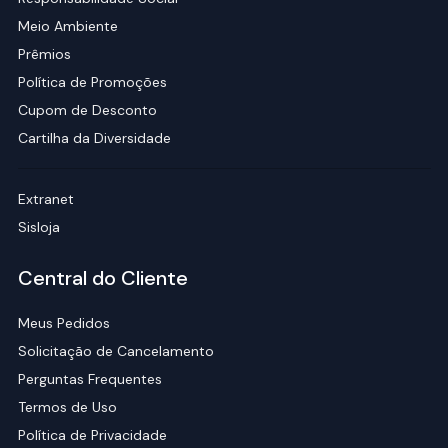
Meio Ambiente
Prêmios
Política de Promoções
Cupom de Desconto
Cartilha da Diversidade
Extranet
Sisloja
Central do Cliente
Meus Pedidos
Solicitação de Cancelamento
Perguntas Frequentes
Termos de Uso
Política de Privacidade