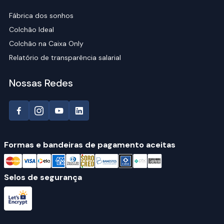
Fábrica dos sonhos
Colchão Ideal
Colchão na Caixa Only
Relatório de transparência salarial
Nossas Redes
Formas e bandeiras de pagamento aceitas
Selos de segurança