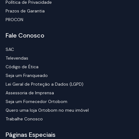
Política de Privacidade
Prazos de Garantia
PROCON
Fale Conosco
SAC
Televendas
Código de Ética
Seja um Franqueado
Lei Geral de Proteção a Dados (LGPD)
Assessoria de Imprensa
Seja um Fornecedor Ortobom
Quero uma loja Ortobom no meu imóvel
Trabalhe Conosco
Páginas Especiais