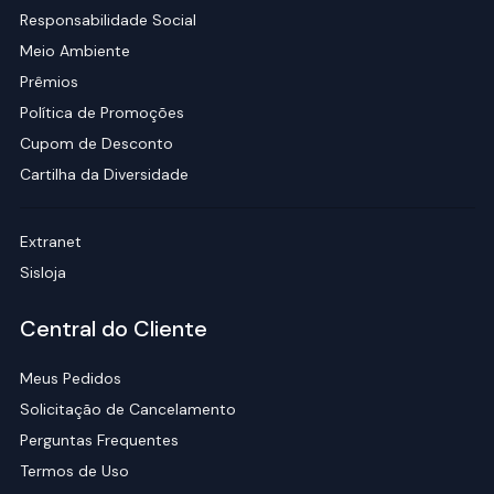
Responsabilidade Social
Meio Ambiente
Prêmios
Política de Promoções
Cupom de Desconto
Cartilha da Diversidade
Extranet
Sisloja
Central do Cliente
Meus Pedidos
Solicitação de Cancelamento
Perguntas Frequentes
Termos de Uso