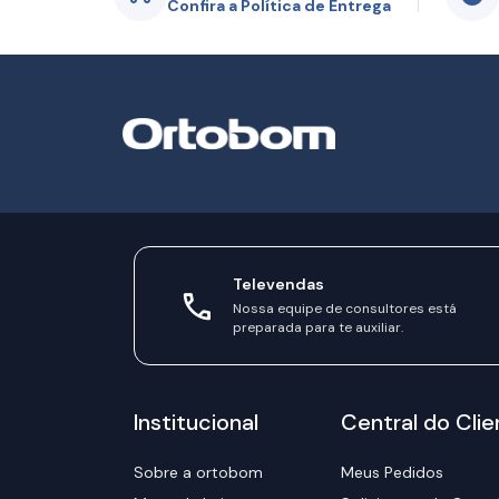
Confira a Política de Entrega
Televendas
Nossa equipe de consultores está
preparada para te auxiliar.
Institucional
Central do Clie
Sobre a ortobom
Meus Pedidos