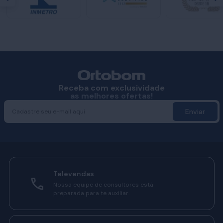
Receba com exclusividade
as melhores ofertas!
Enviar
Televendas
Nossa equipe de consultores está
preparada para te auxiliar.