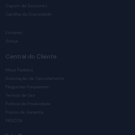
Cupom de Desconto
Cartilha da Diversidade
Extranet
Sisloja
Central do Cliente
Meus Pedidos
Solicitação de Cancelamento
Perguntas Frequentes
Termos de Uso
Política de Privacidade
Prazos de Garantia
PROCON