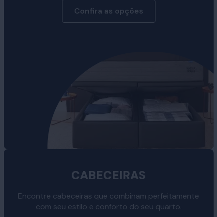
Confira as opções
CABECEIRAS
Encontre cabeceiras que combinam perfeitamente
com seu estilo e conforto do seu quarto.