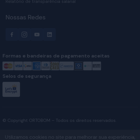
Relatório de transparência salarial
Nossas Redes
Formas e bandeiras de pagamento aceitas
Selos de segurança
© Copyright ORTOBOM – Todos os direitos reservados.
Utilizamos cookies no site para melhorar sua experiência,