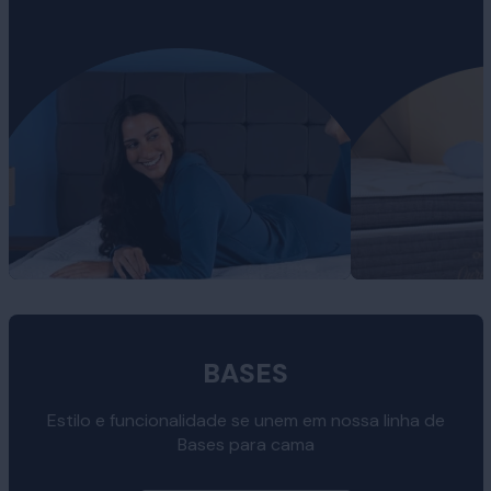
BASES
Estilo e funcionalidade se unem em nossa linha de
Bases para cama