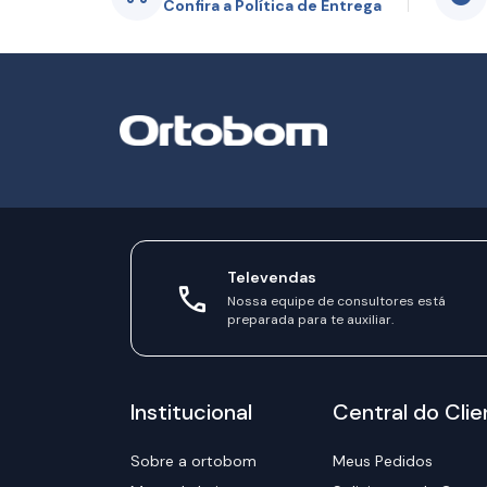
Confira a Política de Entrega
Televendas
Nossa equipe de consultores está
preparada para te auxiliar.
Institucional
Central do Clie
Sobre a ortobom
Meus Pedidos