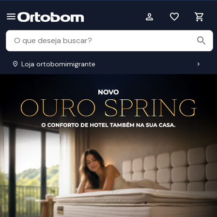
Loja ortobomimigrante