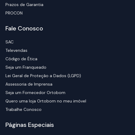
Prazos de Garantia
PROCON
Fale Conosco
SAC
Televendas
Código de Ética
Seja um Franqueado
Lei Geral de Proteção a Dados (LGPD)
Assessoria de Imprensa
Seja um Fornecedor Ortobom
Quero uma loja Ortobom no meu imóvel
Trabalhe Conosco
Páginas Especiais