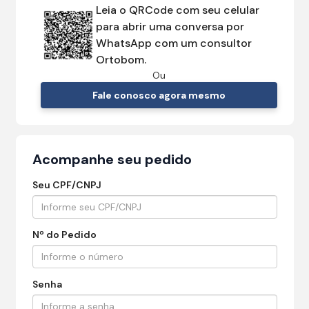
Leia o QRCode com seu celular
para abrir uma conversa por
WhatsApp com um consultor
Ortobom.
Ou
Fale conosco agora mesmo
Acompanhe seu pedido
Seu CPF/CNPJ
Nº do Pedido
Senha