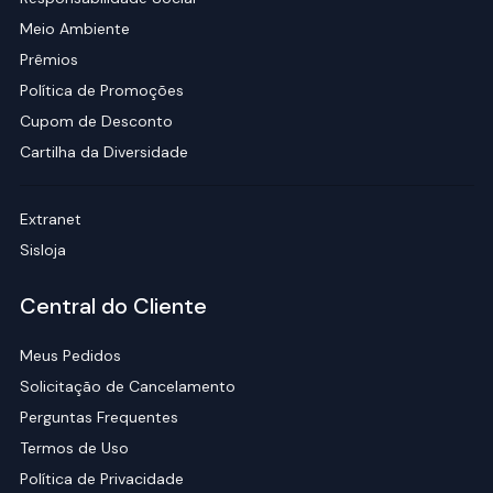
Meio Ambiente
Prêmios
Política de Promoções
Cupom de Desconto
Cartilha da Diversidade
Extranet
Sisloja
Central do Cliente
Meus Pedidos
Solicitação de Cancelamento
Perguntas Frequentes
Termos de Uso
Política de Privacidade