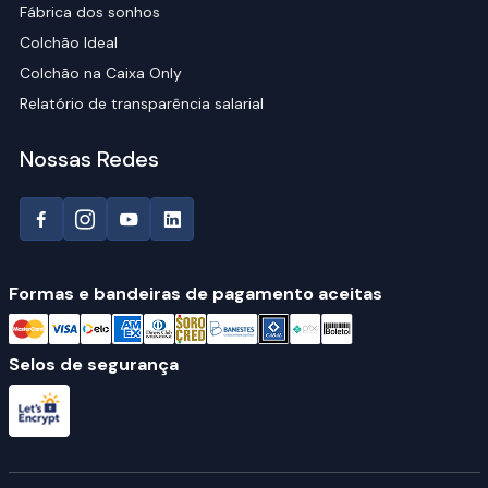
Fábrica dos sonhos
Colchão Ideal
Colchão na Caixa Only
Relatório de transparência salarial
Nossas Redes
Formas e bandeiras de pagamento aceitas
Selos de segurança