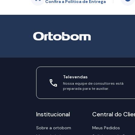
Confira a Política de Entrega
Televendas
Nossa equipe de consultores está
preparada para te auxiliar.
Institucional
Central do Clie
Sobre a ortobom
Meus Pedidos