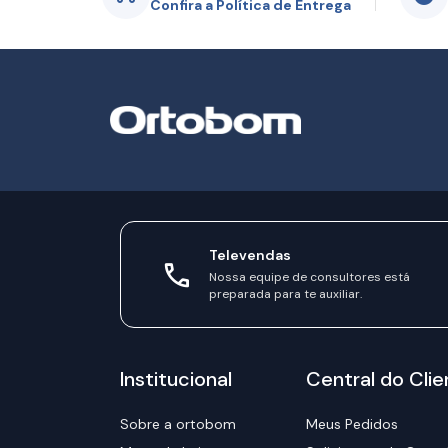
Confira a Política de Entrega
Televendas
Nossa equipe de consultores está
preparada para te auxiliar.
Institucional
Central do Clie
Sobre a ortobom
Meus Pedidos