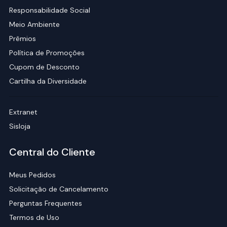
Responsabilidade Social
Meio Ambiente
Prêmios
Política de Promoções
Cupom de Desconto
Cartilha da Diversidade
Extranet
Sisloja
Central do Cliente
Meus Pedidos
Solicitação de Cancelamento
Perguntas Frequentes
Termos de Uso