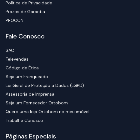
Política de Privacidade
Prazos de Garantia
PROCON
Fale Conosco
SAC
Televendas
Código de Ética
Seja um Franqueado
Lei Geral de Proteção a Dados (LGPD)
Assessoria de Imprensa
Seja um Fornecedor Ortobom
Quero uma loja Ortobom no meu imóvel
Trabalhe Conosco
Páginas Especiais