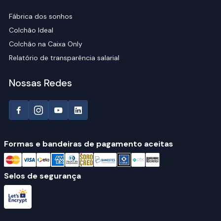
Fábrica dos sonhos
Colchão Ideal
Colchão na Caixa Only
Relatório de transparência salarial
Nossas Redes
Formas e bandeiras de pagamento aceitas
Selos de segurança