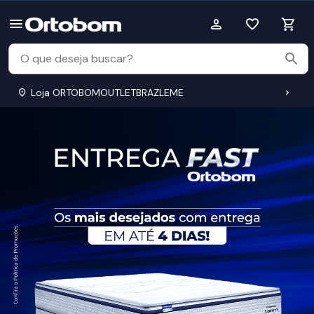
Loja ORTOBOMOUTLETBRAZLEME