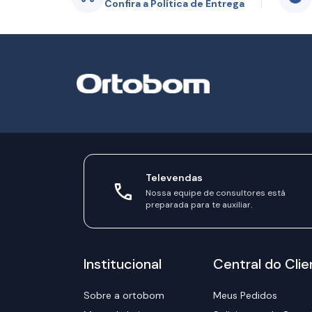
Confira a Política de Entrega
Televendas
Nossa equipe de consultores está
preparada para te auxiliar.
Institucional
Central do Clie
Sobre a ortobom
Meus Pedidos