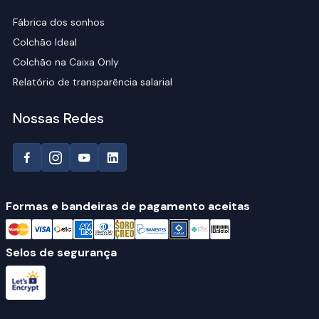
Fábrica dos sonhos
Colchão Ideal
Colchão na Caixa Only
Relatório de transparência salarial
Nossas Redes
Formas e bandeiras de pagamento aceitas
Selos de segurança