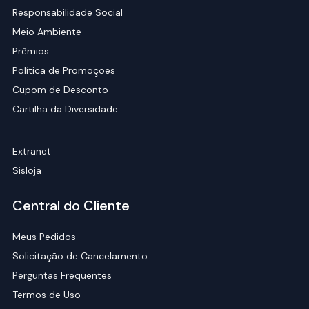
Responsabilidade Social
Meio Ambiente
Prêmios
Política de Promoções
Cupom de Desconto
Cartilha da Diversidade
Extranet
Sisloja
Central do Cliente
Meus Pedidos
Solicitação de Cancelamento
Perguntas Frequentes
Termos de Uso