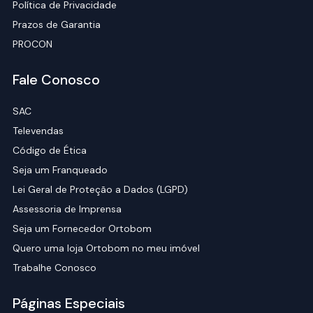
Política de Privacidade
Prazos de Garantia
PROCON
Fale Conosco
SAC
Televendas
Código de Ética
Seja um Franqueado
Lei Geral de Proteção a Dados (LGPD)
Assessoria de Imprensa
Seja um Fornecedor Ortobom
Quero uma loja Ortobom no meu imóvel
Trabalhe Conosco
Páginas Especiais