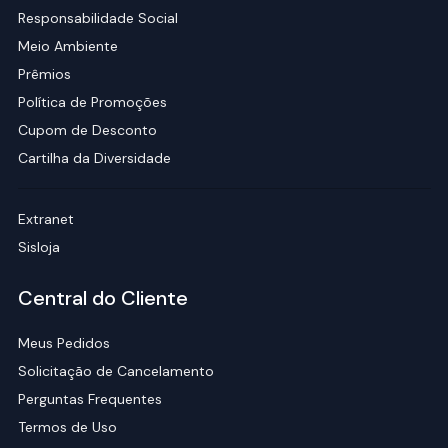
Responsabilidade Social
Meio Ambiente
Prêmios
Política de Promoções
Cupom de Desconto
Cartilha da Diversidade
Extranet
Sisloja
Central do Cliente
Meus Pedidos
Solicitação de Cancelamento
Perguntas Frequentes
Termos de Uso