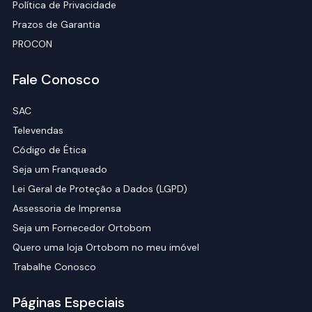
Política de Privacidade
Prazos de Garantia
PROCON
Fale Conosco
SAC
Televendas
Código de Ética
Seja um Franqueado
Lei Geral de Proteção a Dados (LGPD)
Assessoria de Imprensa
Seja um Fornecedor Ortobom
Quero uma loja Ortobom no meu imóvel
Trabalhe Conosco
Páginas Especiais