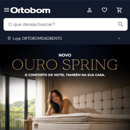
Loja ORTOBOMSAOBENTO