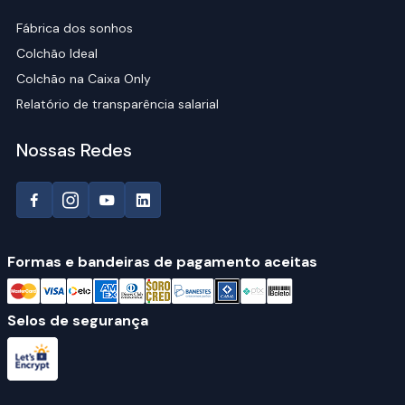
Fábrica dos sonhos
Colchão Ideal
Colchão na Caixa Only
Relatório de transparência salarial
Nossas Redes
Formas e bandeiras de pagamento aceitas
Selos de segurança