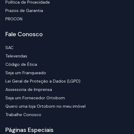
Política de Privacidade
Prazos de Garantia
PROCON
Fale Conosco
SAC
Televendas
Código de Ética
Seja um Franqueado
Lei Geral de Proteção a Dados (LGPD)
Assessoria de Imprensa
Seja um Fornecedor Ortobom
Quero uma loja Ortobom no meu imóvel
Trabalhe Conosco
Páginas Especiais