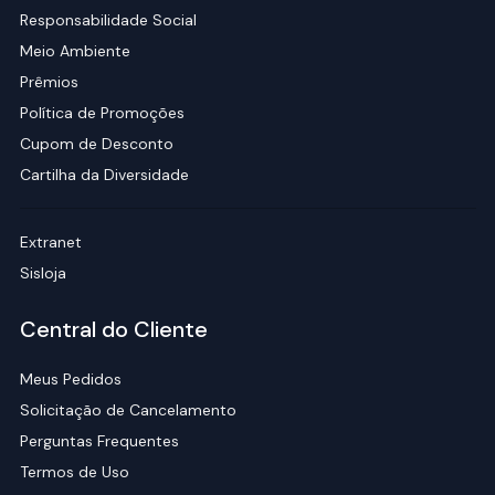
Responsabilidade Social
Meio Ambiente
Prêmios
Política de Promoções
Cupom de Desconto
Cartilha da Diversidade
Extranet
Sisloja
Central do Cliente
Meus Pedidos
Solicitação de Cancelamento
Perguntas Frequentes
Termos de Uso