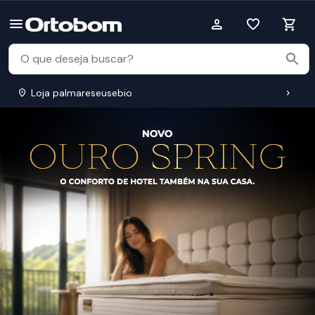
Loja palmareseusebio