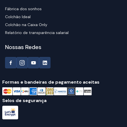
Fábrica dos sonhos
Colchão Ideal
Colchão na Caixa Only
Relatório de transparência salarial
Nossas Redes
Formas e bandeiras de pagamento aceitas
Selos de segurança