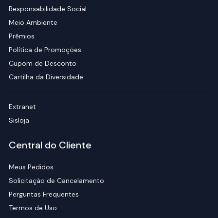
Responsabilidade Social
Meio Ambiente
Prêmios
Política de Promoções
Cupom de Desconto
Cartilha da Diversidade
Extranet
Sisloja
Central do Cliente
Meus Pedidos
Solicitação de Cancelamento
Perguntas Frequentes
Termos de Uso