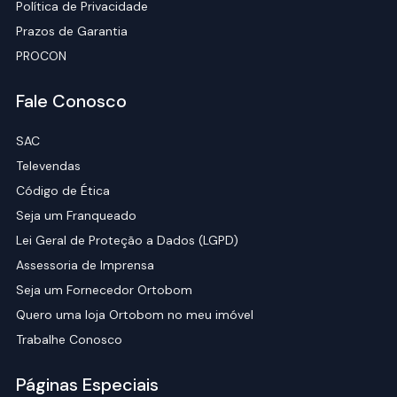
Política de Privacidade
Prazos de Garantia
PROCON
Fale Conosco
SAC
Televendas
Código de Ética
Seja um Franqueado
Lei Geral de Proteção a Dados (LGPD)
Assessoria de Imprensa
Seja um Fornecedor Ortobom
Quero uma loja Ortobom no meu imóvel
Trabalhe Conosco
Páginas Especiais