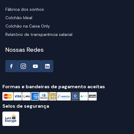
Fábrica dos sonhos
Colchão Ideal
Colchão na Caixa Only
Relatório de transparência salarial
Nossas Redes
Formas e bandeiras de pagamento aceitas
Selos de segurança