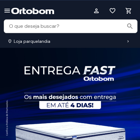
Loja parquelandia