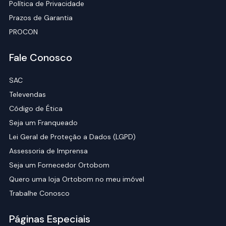
Política de Privacidade
Prazos de Garantia
PROCON
Fale Conosco
SAC
Televendas
Código de Ética
Seja um Franqueado
Lei Geral de Proteção a Dados (LGPD)
Assessoria de Imprensa
Seja um Fornecedor Ortobom
Quero uma loja Ortobom no meu imóvel
Trabalhe Conosco
Páginas Especiais