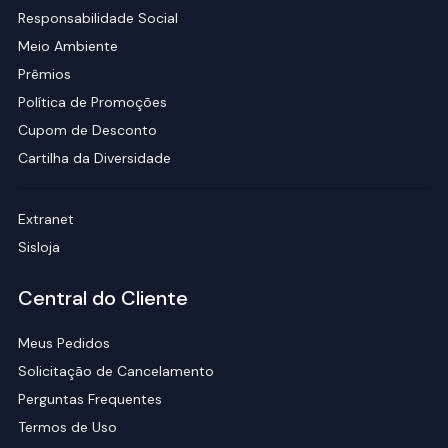
Responsabilidade Social
Meio Ambiente
Prêmios
Política de Promoções
Cupom de Desconto
Cartilha da Diversidade
Extranet
Sisloja
Central do Cliente
Meus Pedidos
Solicitação de Cancelamento
Perguntas Frequentes
Termos de Uso