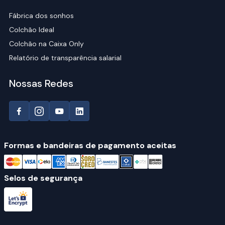
Fábrica dos sonhos
Colchão Ideal
Colchão na Caixa Only
Relatório de transparência salarial
Nossas Redes
Formas e bandeiras de pagamento aceitas
Selos de segurança