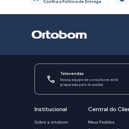
Confira a Política de Entrega
Televendas
Nossa equipe de consultores está
preparada para te auxiliar.
Institucional
Central do Clie
Sobre a ortobom
Meus Pedidos