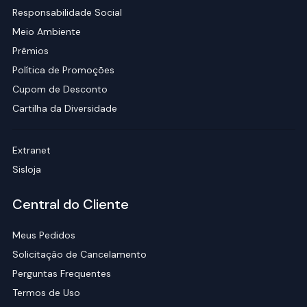
Responsabilidade Social
Meio Ambiente
Prêmios
Política de Promoções
Cupom de Desconto
Cartilha da Diversidade
Extranet
Sisloja
Central do Cliente
Meus Pedidos
Solicitação de Cancelamento
Perguntas Frequentes
Termos de Uso