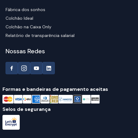
Fábrica dos sonhos
Colchão Ideal
Colchão na Caixa Only
Relatório de transparência salarial
Nossas Redes
Formas e bandeiras de pagamento aceitas
Selos de segurança