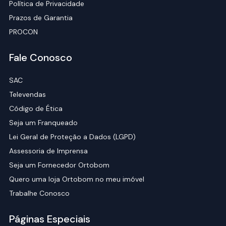
Política de Privacidade
Prazos de Garantia
PROCON
Fale Conosco
SAC
Televendas
Código de Ética
Seja um Franqueado
Lei Geral de Proteção a Dados (LGPD)
Assessoria de Imprensa
Seja um Fornecedor Ortobom
Quero uma loja Ortobom no meu imóvel
Trabalhe Conosco
Páginas Especiais