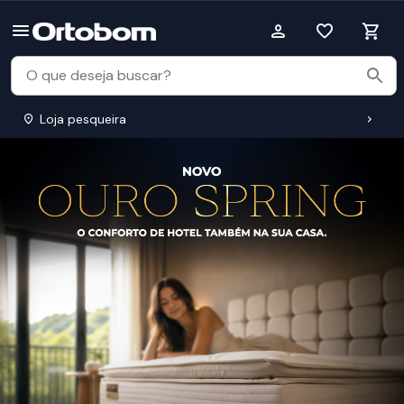
Loja pesqueira