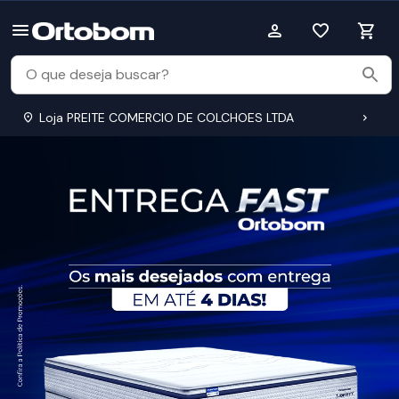
Loja PREITE COMERCIO DE COLCHOES LTDA