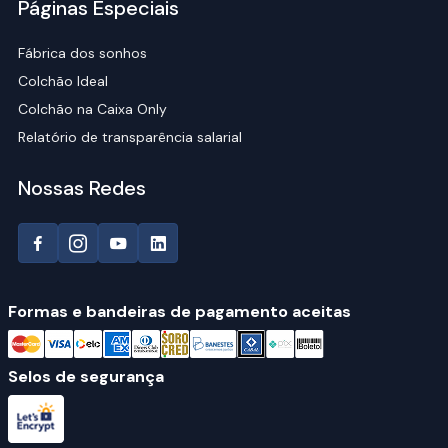
Páginas Especiais
Fábrica dos sonhos
Colchão Ideal
Colchão na Caixa Only
Relatório de transparência salarial
Nossas Redes
Formas e bandeiras de pagamento aceitas
Selos de segurança