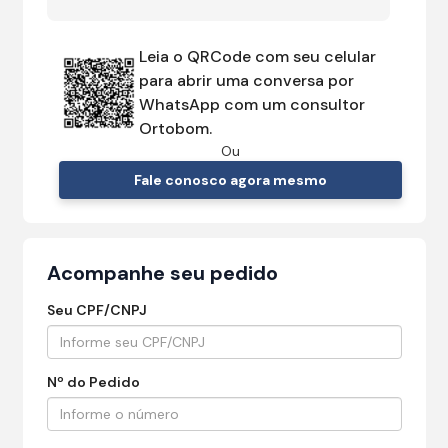
Leia o QRCode com seu celular
para abrir uma conversa por
WhatsApp com um consultor
Ortobom.
Ou
Fale conosco agora mesmo
Acompanhe seu pedido
Seu CPF/CNPJ
Nº do Pedido