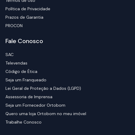
Termos de Uso
Política de Privacidade
Prazos de Garantia
PROCON
Fale Conosco
SAC
Televendas
Código de Ética
Seja um Franqueado
Lei Geral de Proteção a Dados (LGPD)
Assessoria de Imprensa
Seja um Fornecedor Ortobom
Quero uma loja Ortobom no meu imóvel
Trabalhe Conosco