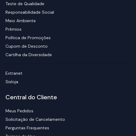
Teste de Qualidade
Responsabilidade Social
Meio Ambiente
Prêmios
Política de Promoções
Cupom de Desconto
Cartilha da Diversidade
Extranet
Sisloja
Central do Cliente
Meus Pedidos
Solicitação de Cancelamento
Perguntas Frequentes