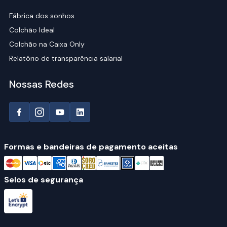
Fábrica dos sonhos
Colchão Ideal
Colchão na Caixa Only
Relatório de transparência salarial
Nossas Redes
Formas e bandeiras de pagamento aceitas
Selos de segurança