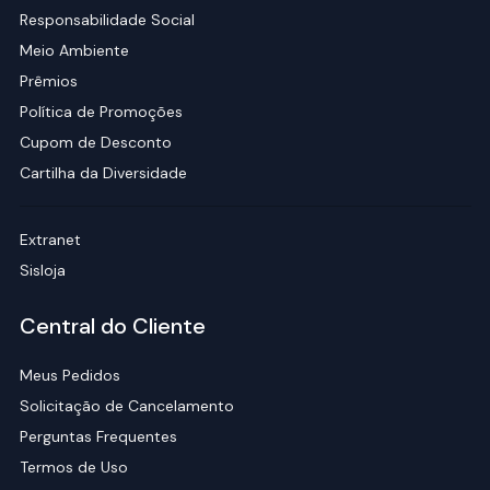
Responsabilidade Social
Meio Ambiente
Prêmios
Política de Promoções
Cupom de Desconto
Cartilha da Diversidade
Extranet
Sisloja
Central do Cliente
Meus Pedidos
Solicitação de Cancelamento
Perguntas Frequentes
Termos de Uso