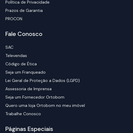
Política de Privacidade
Prazos de Garantia
PROCON
Fale Conosco
SAC
Televendas
Código de Ética
Seja um Franqueado
Lei Geral de Proteção a Dados (LGPD)
Assessoria de Imprensa
Seja um Fornecedor Ortobom
Quero uma loja Ortobom no meu imóvel
Trabalhe Conosco
Páginas Especiais