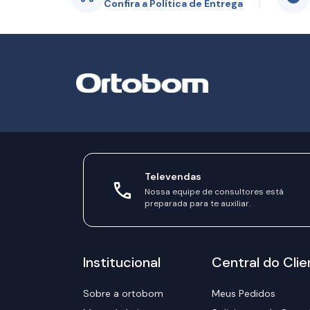
Confira a Política de Entrega
Televendas
Nossa equipe de consultores está
preparada para te auxiliar.
Institucional
Central do Clie
Sobre a ortobom
Meus Pedidos