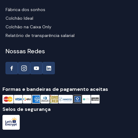
Fábrica dos sonhos
Colchão Ideal
Colchão na Caixa Only
Relatório de transparência salarial
Nossas Redes
Formas e bandeiras de pagamento aceitas
Selos de segurança