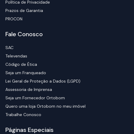
Política de Privacidade
Prazos de Garantia
PROCON
Fale Conosco
SAC
Televendas
Código de Ética
Seja um Franqueado
Lei Geral de Proteção a Dados (LGPD)
Assessoria de Imprensa
Seja um Fornecedor Ortobom
Quero uma loja Ortobom no meu imóvel
Trabalhe Conosco
Páginas Especiais