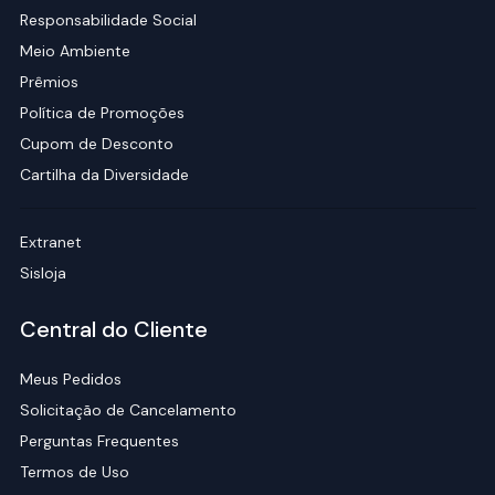
Responsabilidade Social
Meio Ambiente
Prêmios
Política de Promoções
Cupom de Desconto
Cartilha da Diversidade
Extranet
Sisloja
Central do Cliente
Meus Pedidos
Solicitação de Cancelamento
Perguntas Frequentes
Termos de Uso