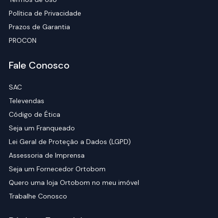
Política de Privacidade
Prazos de Garantia
PROCON
Fale Conosco
SAC
Televendas
Código de Ética
Seja um Franqueado
Lei Geral de Proteção a Dados (LGPD)
Assessoria de Imprensa
Seja um Fornecedor Ortobom
Quero uma loja Ortobom no meu imóvel
Trabalhe Conosco