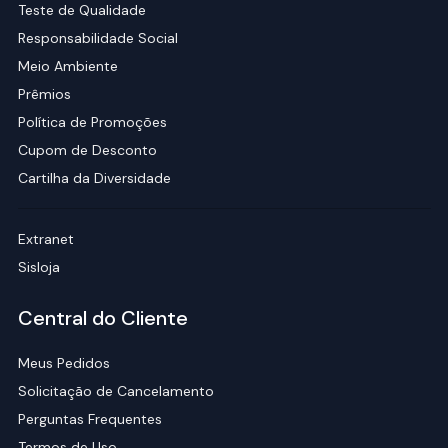
Teste de Qualidade
Responsabilidade Social
Meio Ambiente
Prêmios
Política de Promoções
Cupom de Desconto
Cartilha da Diversidade
Extranet
Sisloja
Central do Cliente
Meus Pedidos
Solicitação de Cancelamento
Perguntas Frequentes
Termos de Uso