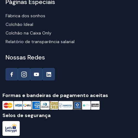
Páginas Especiais
Fábrica dos sonhos
Colchão Ideal
Colchão na Caixa Only
Relatório de transparência salarial
Nossas Redes
Formas e bandeiras de pagamento aceitas
Selos de segurança