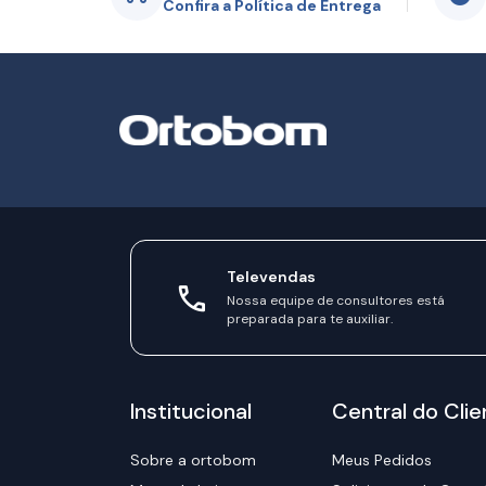
Confira a Política de Entrega
Televendas
Nossa equipe de consultores está
preparada para te auxiliar.
Institucional
Central do Clie
Sobre a ortobom
Meus Pedidos