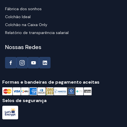
Fábrica dos sonhos
Colchão Ideal
Colchão na Caixa Only
Relatório de transparência salarial
Nossas Redes
Formas e bandeiras de pagamento aceitas
Selos de segurança