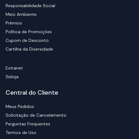
Responsabilidade Social
Meio Ambiente
Prêmios
Política de Promoções
Cupom de Desconto
Cartilha da Diversidade
Extranet
Sisloja
Central do Cliente
Meus Pedidos
Solicitação de Cancelamento
Perguntas Frequentes
Termos de Uso