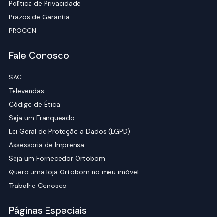
Política de Privacidade
Prazos de Garantia
PROCON
Fale Conosco
SAC
Televendas
Código de Ética
Seja um Franqueado
Lei Geral de Proteção a Dados (LGPD)
Assessoria de Imprensa
Seja um Fornecedor Ortobom
Quero uma loja Ortobom no meu imóvel
Trabalhe Conosco
Páginas Especiais