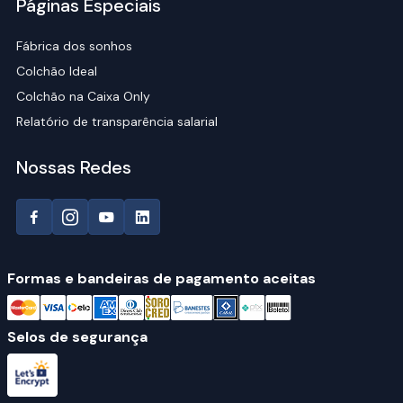
Páginas Especiais
Fábrica dos sonhos
Colchão Ideal
Colchão na Caixa Only
Relatório de transparência salarial
Nossas Redes
Formas e bandeiras de pagamento aceitas
Selos de segurança