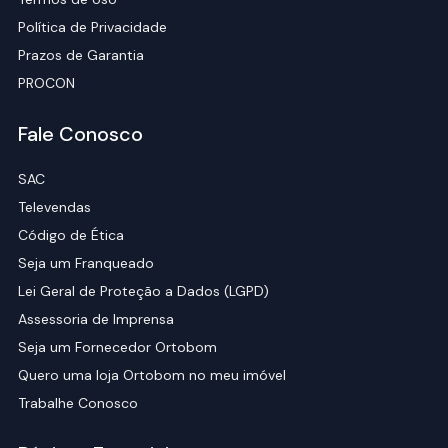
Política de Privacidade
Prazos de Garantia
PROCON
Fale Conosco
SAC
Televendas
Código de Ética
Seja um Franqueado
Lei Geral de Proteção a Dados (LGPD)
Assessoria de Imprensa
Seja um Fornecedor Ortobom
Quero uma loja Ortobom no meu imóvel
Trabalhe Conosco