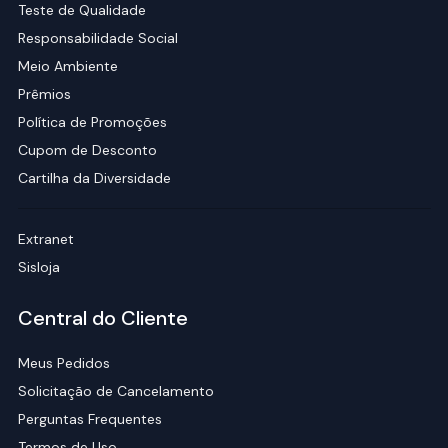
Teste de Qualidade
Responsabilidade Social
Meio Ambiente
Prêmios
Política de Promoções
Cupom de Desconto
Cartilha da Diversidade
Extranet
Sisloja
Central do Cliente
Meus Pedidos
Solicitação de Cancelamento
Perguntas Frequentes
Termos de Uso