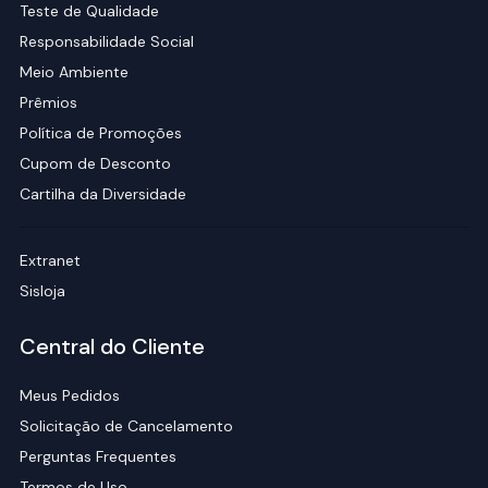
Teste de Qualidade
Responsabilidade Social
Meio Ambiente
Prêmios
Política de Promoções
Cupom de Desconto
Cartilha da Diversidade
Extranet
Sisloja
Central do Cliente
Meus Pedidos
Solicitação de Cancelamento
Perguntas Frequentes
Termos de Uso