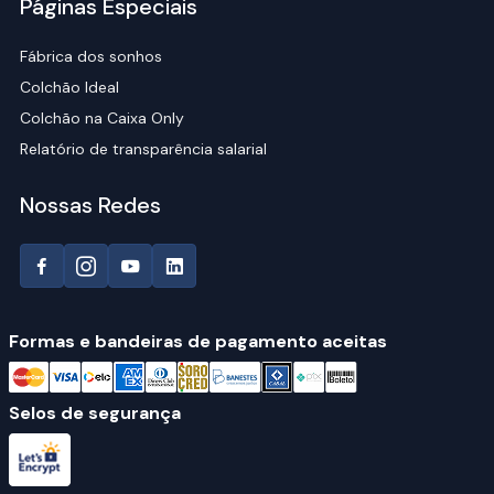
Páginas Especiais
Fábrica dos sonhos
Colchão Ideal
Colchão na Caixa Only
Relatório de transparência salarial
Nossas Redes
Formas e bandeiras de pagamento aceitas
Selos de segurança