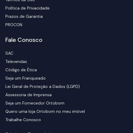
Política de Privacidade
Prazos de Garantia
PROCON
Fale Conosco
SAC
Televendas
Código de Ética
Seja um Franqueado
Lei Geral de Proteção a Dados (LGPD)
Assessoria de Imprensa
Seja um Fornecedor Ortobom
Quero uma loja Ortobom no meu imóvel
Trabalhe Conosco