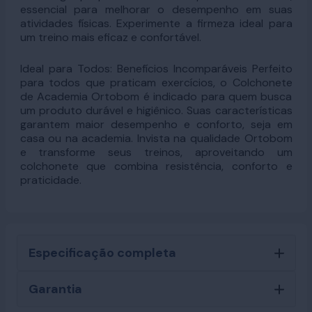
essencial para melhorar o desempenho em suas
atividades físicas. Experimente a firmeza ideal para
um treino mais eficaz e confortável.
Ideal para Todos: Benefícios Incomparáveis Perfeito
para todos que praticam exercícios, o Colchonete
de Academia Ortobom é indicado para quem busca
um produto durável e higiênico. Suas características
garantem maior desempenho e conforto, seja em
casa ou na academia. Invista na qualidade Ortobom
e transforme seus treinos, aproveitando um
colchonete que combina resistência, conforto e
praticidade.
Especificação completa
Garantia