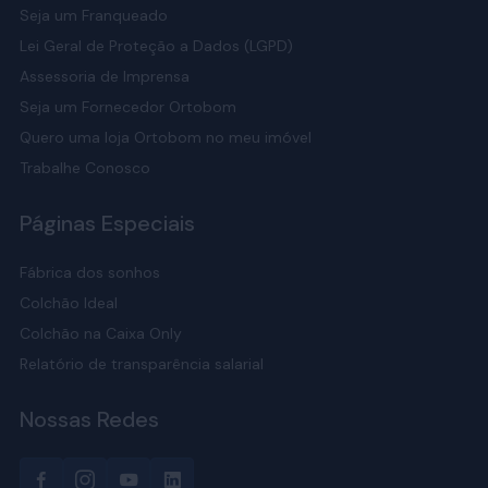
Seja um Franqueado
Lei Geral de Proteção a Dados (LGPD)
Assessoria de Imprensa
Seja um Fornecedor Ortobom
Quero uma loja Ortobom no meu imóvel
Trabalhe Conosco
Páginas Especiais
Fábrica dos sonhos
Colchão Ideal
Colchão na Caixa Only
Relatório de transparência salarial
Nossas Redes