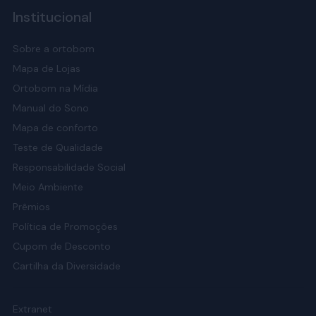
Institucional
Sobre a ortobom
Mapa de Lojas
Ortobom na Mídia
Manual do Sono
Mapa de conforto
Teste de Qualidade
Responsabilidade Social
Meio Ambiente
Prêmios
Política de Promoções
Cupom de Desconto
Cartilha da Diversidade
Extranet