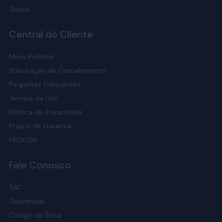
Sisloja
Central do Cliente
Meus Pedidos
Solicitação de Cancelamento
Perguntas Frequentes
Termos de Uso
Política de Privacidade
Prazos de Garantia
PROCON
Fale Conosco
SAC
Televendas
Código de Ética