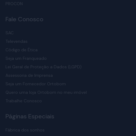
PROCON
Fale Conosco
SAC
Televendas
Código de Ética
Seja um Franqueado
Lei Geral de Proteção a Dados (LGPD)
Assessoria de Imprensa
Seja um Fornecedor Ortobom
Quero uma loja Ortobom no meu imóvel
Trabalhe Conosco
Páginas Especiais
Fábrica dos sonhos