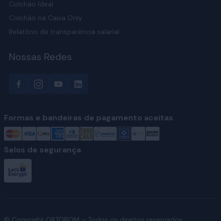
Colchão Ideal
Colchão na Caixa Only
Relatório de transparência salarial
Nossas Redes
Formas e bandeiras de pagamento aceitas
Selos de segurança
© Copyright ORTOBOM – Todos os direitos reservados.