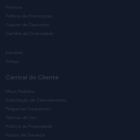
Prêmios
Política de Promoções
Cupom de Desconto
Cartilha da Diversidade
Extranet
Sisloja
Central do Cliente
Meus Pedidos
Solicitação de Cancelamento
Perguntas Frequentes
Termos de Uso
Política de Privacidade
Prazos de Garantia