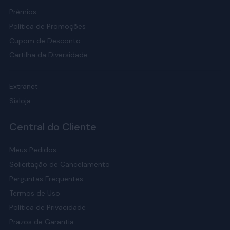
Prêmios
Política de Promoções
Cupom de Desconto
Cartilha da Diversidade
Extranet
Sisloja
Central do Cliente
Meus Pedidos
Solicitação de Cancelamento
Perguntas Frequentes
Termos de Uso
Política de Privacidade
Prazos de Garantia