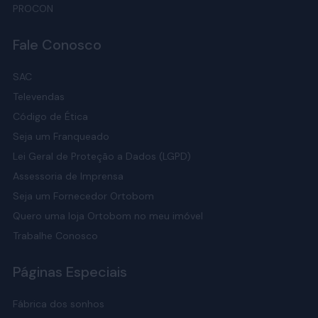
PROCON
Fale Conosco
SAC
Televendas
Código de Ética
Seja um Franqueado
Lei Geral de Proteção a Dados (LGPD)
Assessoria de Imprensa
Seja um Fornecedor Ortobom
Quero uma loja Ortobom no meu imóvel
Trabalhe Conosco
Páginas Especiais
Fábrica dos sonhos