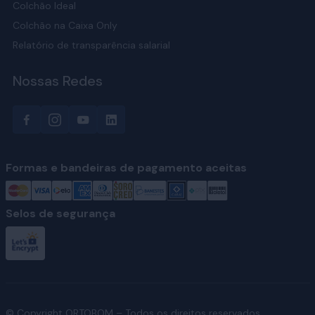
Colchão Ideal
Colchão na Caixa Only
Relatório de transparência salarial
Nossas Redes
Formas e bandeiras de pagamento aceitas
Selos de segurança
© Copyright ORTOBOM – Todos os direitos reservados.