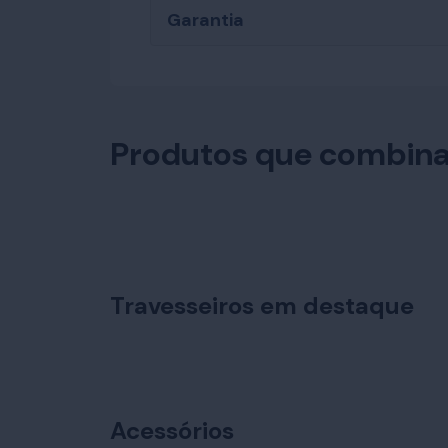
Garantia
Produtos que combina
Travesseiros em destaque
Acessórios