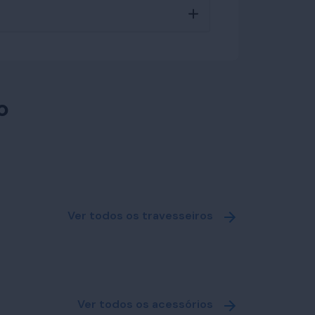
o
Ver todos os travesseiros
Ver todos os acessórios