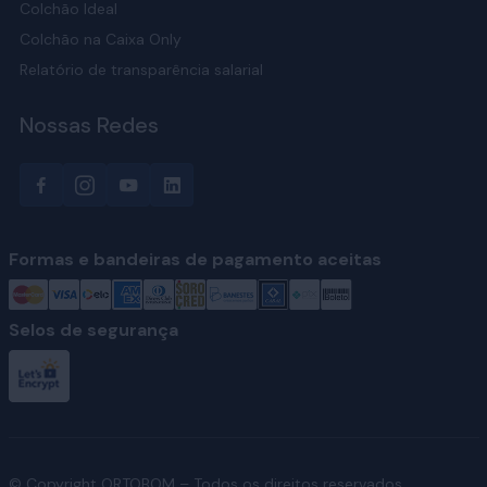
Colchão Ideal
Colchão na Caixa Only
Relatório de transparência salarial
Nossas Redes
Formas e bandeiras de pagamento aceitas
Selos de segurança
© Copyright ORTOBOM – Todos os direitos reservados.