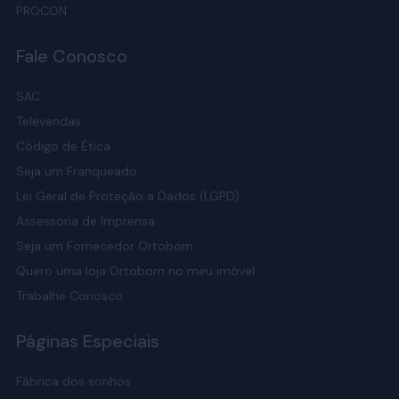
PROCON
Fale Conosco
SAC
Televendas
Código de Ética
Seja um Franqueado
Lei Geral de Proteção a Dados (LGPD)
Assessoria de Imprensa
Seja um Fornecedor Ortobom
Quero uma loja Ortobom no meu imóvel
Trabalhe Conosco
Páginas Especiais
Fábrica dos sonhos