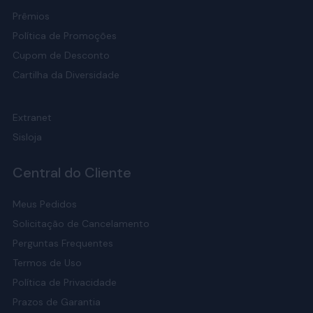
Prêmios
Política de Promoções
Cupom de Desconto
Cartilha da Diversidade
Extranet
Sisloja
Central do Cliente
Meus Pedidos
Solicitação de Cancelamento
Perguntas Frequentes
Termos de Uso
Política de Privacidade
Prazos de Garantia