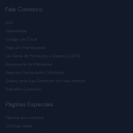
Fale Conosco
SAC
Televendas
Código de Ética
Seja um Franqueado
Lei Geral de Proteção a Dados (LGPD)
Assessoria de Imprensa
Seja um Fornecedor Ortobom
Quero uma loja Ortobom no meu imóvel
Trabalhe Conosco
Páginas Especiais
Fábrica dos sonhos
Colchão Ideal