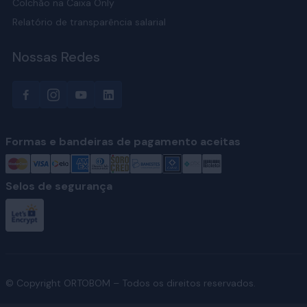
Colchão na Caixa Only
Relatório de transparência salarial
Nossas Redes
Formas e bandeiras de pagamento aceitas
Selos de segurança
© Copyright ORTOBOM – Todos os direitos reservados.