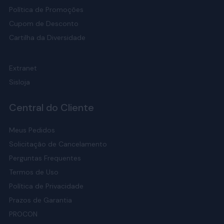
Política de Promoções
Cupom de Desconto
Cartilha da Diversidade
Extranet
Sisloja
Central do Cliente
Meus Pedidos
Solicitação de Cancelamento
Perguntas Frequentes
Termos de Uso
Política de Privacidade
Prazos de Garantia
PROCON