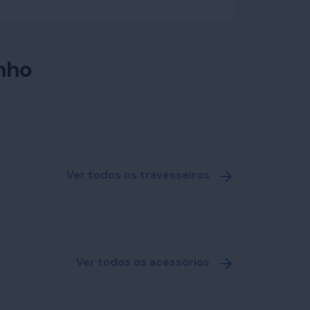
nho
Ver todos os travesseiros
Ver todos os acessórios