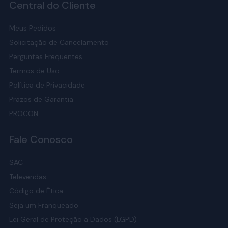
Central do Cliente
Meus Pedidos
Solicitação de Cancelamento
Perguntas Frequentes
Termos de Uso
Política de Privacidade
Prazos de Garantia
PROCON
Fale Conosco
SAC
Televendas
Código de Ética
Seja um Franqueado
Lei Geral de Proteção a Dados (LGPD)