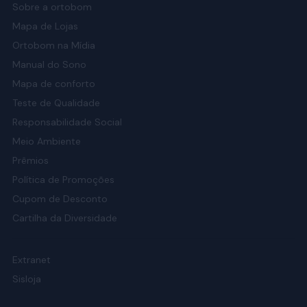
Sobre a ortobom
Mapa de Lojas
Ortobom na Mídia
Manual do Sono
Mapa de conforto
Teste de Qualidade
Responsabilidade Social
Meio Ambiente
Prêmios
Política de Promoções
Cupom de Desconto
Cartilha da Diversidade
Extranet
Sisloja