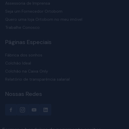
Assessoria de Imprensa
Seja um Fornecedor Ortobom
Quero uma loja Ortobom no meu imóvel
Trabalhe Conosco
Páginas Especiais
Fábrica dos sonhos
Colchão Ideal
Colchão na Caixa Only
Relatório de transparência salarial
Nossas Redes