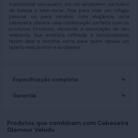
transformar seu quarto em um verdadeiro santuário
de beleza e bem-estar. Seja para criar um refúgio
pessoal ou para receber com elegância, esta
cabeceira oferece uma combinação perfeita com os
produtos Ortobom, elevando a decoração do seu
ambiente. Sua estética refinada e funcionalidade
fazem dela a escolha certa para quem deseja um
quarto mais bonito e acolhedor.
Especificação completa
Garantia
Produtos que combinam com Cabeceira
Glamour Veludo