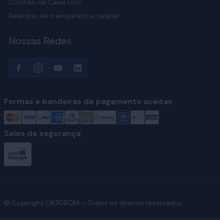
Colchão na Caixa Only
Relatório de transparência salarial
Nossas Redes
Formas e bandeiras de pagamento aceitas
Selos de segurança
© Copyright ORTOBOM – Todos os direitos reservados.