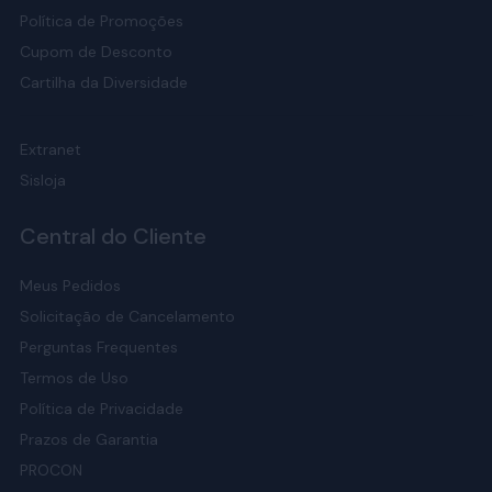
Política de Promoções
Cupom de Desconto
Cartilha da Diversidade
Extranet
Sisloja
Central do Cliente
Meus Pedidos
Solicitação de Cancelamento
Perguntas Frequentes
Termos de Uso
Política de Privacidade
Prazos de Garantia
PROCON