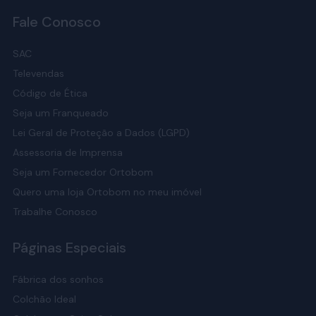
Fale Conosco
SAC
Televendas
Código de Ética
Seja um Franqueado
Lei Geral de Proteção a Dados (LGPD)
Assessoria de Imprensa
Seja um Fornecedor Ortobom
Quero uma loja Ortobom no meu imóvel
Trabalhe Conosco
Páginas Especiais
Fábrica dos sonhos
Colchão Ideal