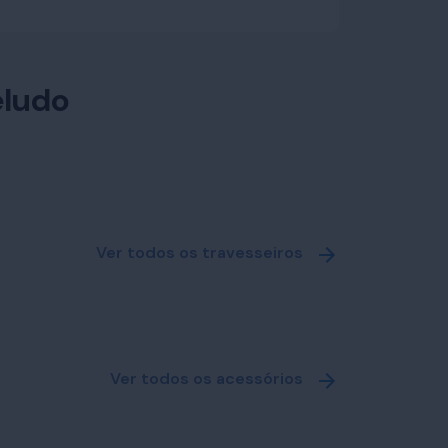
eludo
Ver todos os travesseiros
Ver todos os acessórios