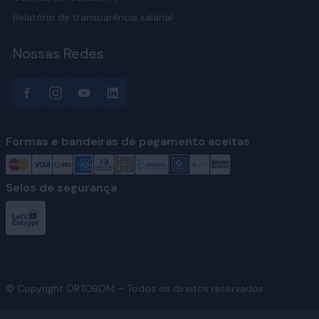
Relatório de transparência salarial
Nossas Redes
Formas e bandeiras de pagamento aceitas
Selos de segurança
© Copyright ORTOBOM – Todos os direitos reservados.