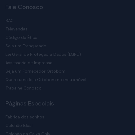
Fale Conosco
SAC
Televendas
Código de Ética
Seja um Franqueado
Lei Geral de Proteção a Dados (LGPD)
Assessoria de Imprensa
Seja um Fornecedor Ortobom
Quero uma loja Ortobom no meu imóvel
Trabalhe Conosco
Páginas Especiais
Fábrica dos sonhos
Colchão Ideal
Colchão na Caixa Only