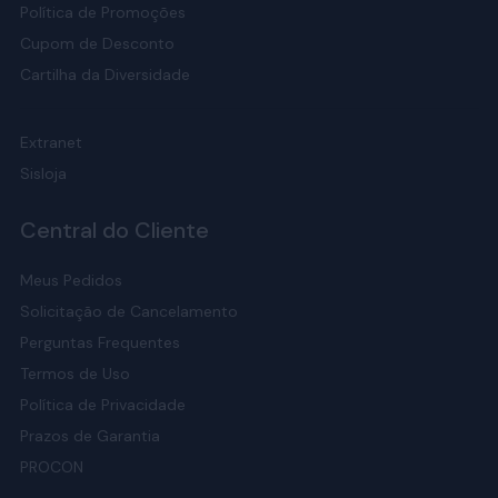
Política de Promoções
Cupom de Desconto
Cartilha da Diversidade
Extranet
Sisloja
Central do Cliente
Meus Pedidos
Solicitação de Cancelamento
Perguntas Frequentes
Termos de Uso
Política de Privacidade
Prazos de Garantia
PROCON