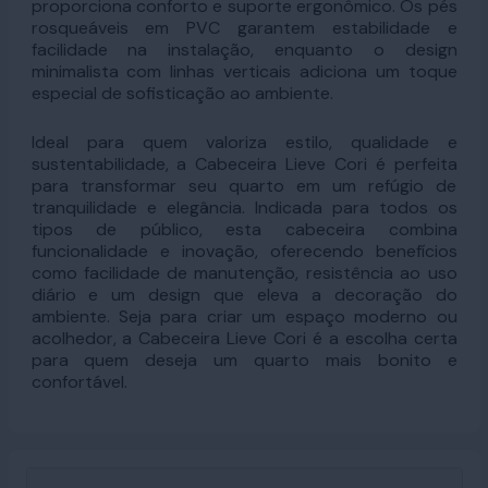
proporciona conforto e suporte ergonômico. Os pés
rosqueáveis em PVC garantem estabilidade e
facilidade na instalação, enquanto o design
minimalista com linhas verticais adiciona um toque
especial de sofisticação ao ambiente.
Ideal para quem valoriza estilo, qualidade e
sustentabilidade, a Cabeceira Lieve Cori é perfeita
para transformar seu quarto em um refúgio de
tranquilidade e elegância. Indicada para todos os
tipos de público, esta cabeceira combina
funcionalidade e inovação, oferecendo benefícios
como facilidade de manutenção, resistência ao uso
diário e um design que eleva a decoração do
ambiente. Seja para criar um espaço moderno ou
acolhedor, a Cabeceira Lieve Cori é a escolha certa
para quem deseja um quarto mais bonito e
confortável.