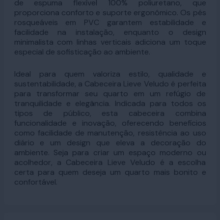
de espuma flexível 100% poliuretano, que
proporciona conforto e suporte ergonômico. Os pés
rosqueáveis em PVC garantem estabilidade e
facilidade na instalação, enquanto o design
minimalista com linhas verticais adiciona um toque
especial de sofisticação ao ambiente.
Ideal para quem valoriza estilo, qualidade e
sustentabilidade, a Cabeceira Lieve Veludo é perfeita
para transformar seu quarto em um refúgio de
tranquilidade e elegância. Indicada para todos os
tipos de público, esta cabeceira combina
funcionalidade e inovação, oferecendo benefícios
como facilidade de manutenção, resistência ao uso
diário e um design que eleva a decoração do
ambiente. Seja para criar um espaço moderno ou
acolhedor, a Cabeceira Lieve Veludo é a escolha
certa para quem deseja um quarto mais bonito e
confortável.