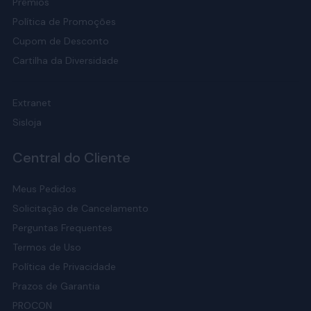
Prêmios
Política de Promoções
Cupom de Desconto
Cartilha da Diversidade
Extranet
Sisloja
Central do Cliente
Meus Pedidos
Solicitação de Cancelamento
Perguntas Frequentes
Termos de Uso
Política de Privacidade
Prazos de Garantia
PROCON