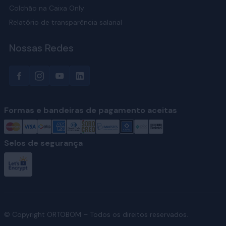
Colchão na Caixa Only
Relatório de transparência salarial
Nossas Redes
Formas e bandeiras de pagamento aceitas
Selos de segurança
© Copyright ORTOBOM – Todos os direitos reservados.