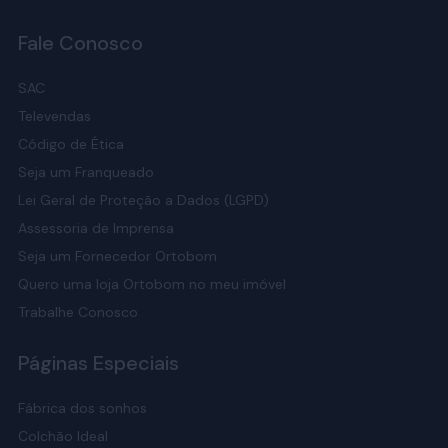
Fale Conosco
SAC
Televendas
Código de Ética
Seja um Franqueado
Lei Geral de Proteção a Dados (LGPD)
Assessoria de Imprensa
Seja um Fornecedor Ortobom
Quero uma loja Ortobom no meu imóvel
Trabalhe Conosco
Páginas Especiais
Fábrica dos sonhos
Colchão Ideal