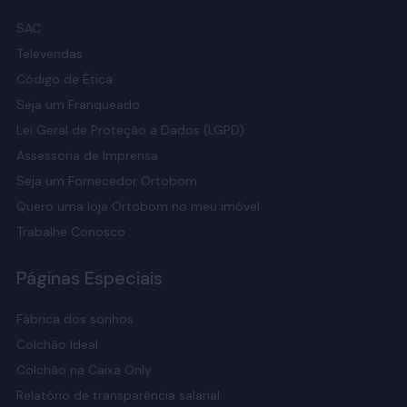
SAC
Televendas
Código de Ética
Seja um Franqueado
Lei Geral de Proteção a Dados (LGPD)
Assessoria de Imprensa
Seja um Fornecedor Ortobom
Quero uma loja Ortobom no meu imóvel
Trabalhe Conosco
Páginas Especiais
Fábrica dos sonhos
Colchão Ideal
Colchão na Caixa Only
Relatório de transparência salarial