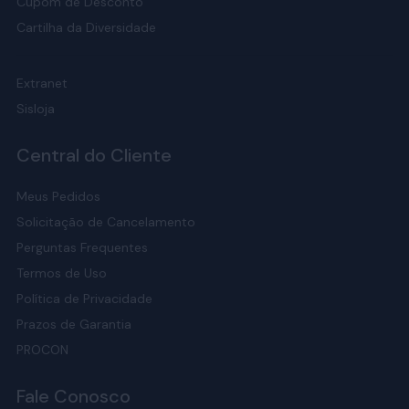
Cupom de Desconto
Cartilha da Diversidade
Extranet
Sisloja
Central do Cliente
Meus Pedidos
Solicitação de Cancelamento
Perguntas Frequentes
Termos de Uso
Política de Privacidade
Prazos de Garantia
PROCON
Fale Conosco