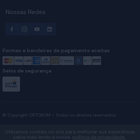
Nossas Redes
Formas e bandeiras de pagamento aceitas
Selos de segurança
© Copyright ORTOBOM – Todos os direitos reservados.
Utilizamos cookies no site para melhorar sua experiência,
saiba mais lendo a nossa
política de privacidade.