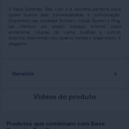
A Base Sommier Baú Cori é a escolha perfeita para
quem busca aliar funcionalidade e sofisticação.
Disponível nas medidas Solteiro, Casal, Queen e King,
ela oferece um amplo espaço interno para
armazenar roupas de cama, toalhas e outros
objetos, mantendo seu quarto sempre organizado e
elegante.
Garantia
Vídeos do produto
Produtos que combinam com Base