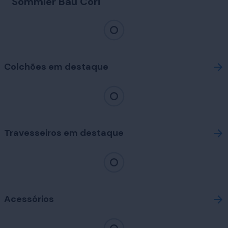
Sommier Baú Cori
Colchões em destaque
Travesseiros em destaque
Acessórios