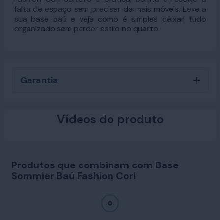
falta de espaço sem precisar de mais móveis. Leve a
sua base baú e veja como é simples deixar tudo
organizado sem perder estilo no quarto.
Garantia
Vídeos do produto
Produtos que combinam com Base
Sommier Baú Fashion Cori