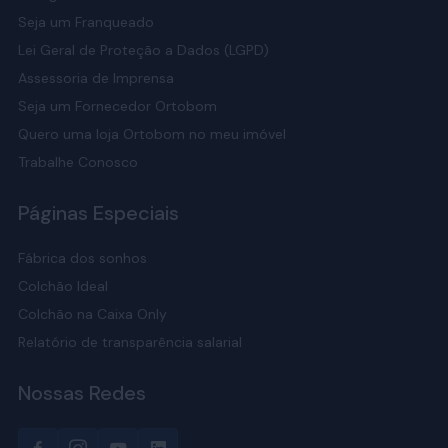
Seja um Franqueado
Lei Geral de Proteção a Dados (LGPD)
Assessoria de Imprensa
Seja um Fornecedor Ortobom
Quero uma loja Ortobom no meu imóvel
Trabalhe Conosco
Páginas Especiais
Fábrica dos sonhos
Colchão Ideal
Colchão na Caixa Only
Relatório de transparência salarial
Nossas Redes