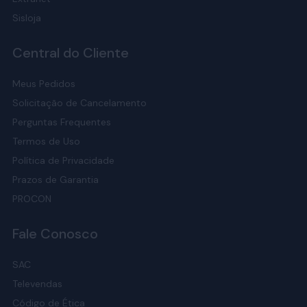
Sisloja
Central do Cliente
Meus Pedidos
Solicitação de Cancelamento
Perguntas Frequentes
Termos de Uso
Política de Privacidade
Prazos de Garantia
PROCON
Fale Conosco
SAC
Televendas
Código de Ética