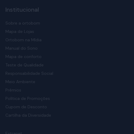
Institucional
Sobre a ortobom
Mapa de Lojas
Ortobom na Mídia
Manual do Sono
Mapa de conforto
Teste de Qualidade
Responsabilidade Social
Meio Ambiente
Prêmios
Política de Promoções
Cupom de Desconto
Cartilha da Diversidade
Extranet