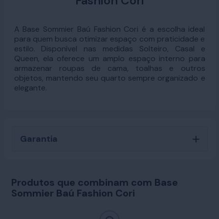
Fashion Cori
A Base Sommier Baú Fashion Cori é a escolha ideal
para quem busca otimizar espaço com praticidade e
estilo. Disponível nas medidas Solteiro, Casal e
Queen, ela oferece um amplo espaço interno para
armazenar roupas de cama, toalhas e outros
objetos, mantendo seu quarto sempre organizado e
elegante.
Garantia
Produtos que combinam com Base
Sommier Baú Fashion Cori