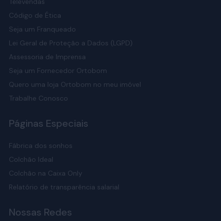
Televendas
Código de Ética
Seja um Franqueado
Lei Geral de Proteção a Dados (LGPD)
Assessoria de Imprensa
Seja um Fornecedor Ortobom
Quero uma loja Ortobom no meu imóvel
Trabalhe Conosco
Páginas Especiais
Fábrica dos sonhos
Colchão Ideal
Colchão na Caixa Only
Relatório de transparência salarial
Nossas Redes