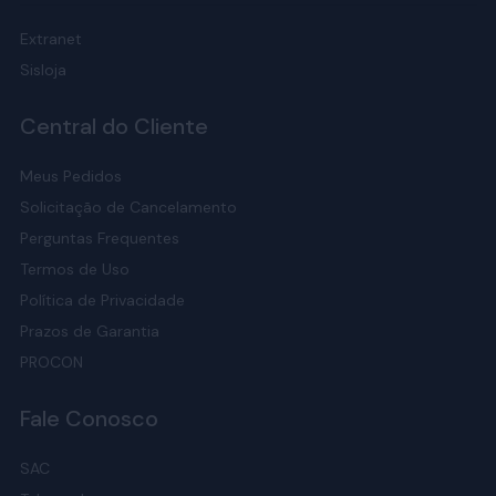
Extranet
Sisloja
Central do Cliente
Meus Pedidos
Solicitação de Cancelamento
Perguntas Frequentes
Termos de Uso
Política de Privacidade
Prazos de Garantia
PROCON
Fale Conosco
SAC