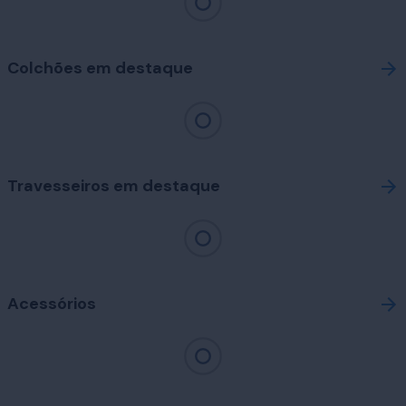
Colchões em destaque
Travesseiros em destaque
Acessórios