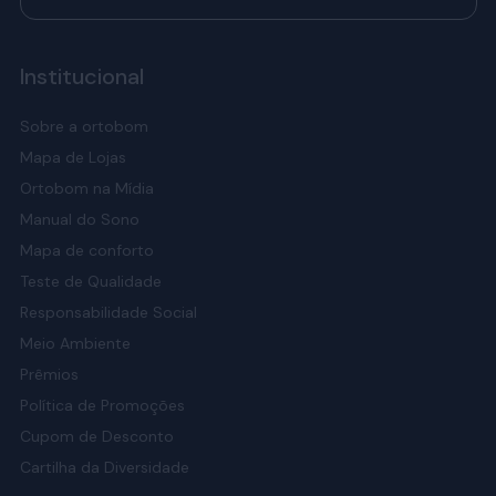
Institucional
Sobre a ortobom
Mapa de Lojas
Ortobom na Mídia
Manual do Sono
Mapa de conforto
Teste de Qualidade
Responsabilidade Social
Meio Ambiente
Prêmios
Política de Promoções
Cupom de Desconto
Cartilha da Diversidade