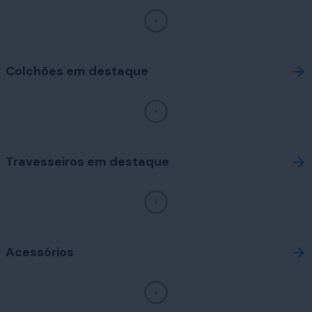
Colchões em destaque
Travesseiros em destaque
Acessórios