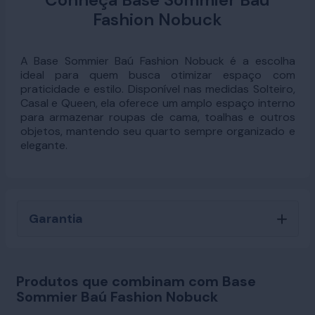
Fashion Nobuck
A Base Sommier Baú Fashion Nobuck é a escolha
ideal para quem busca otimizar espaço com
praticidade e estilo. Disponível nas medidas Solteiro,
Casal e Queen, ela oferece um amplo espaço interno
para armazenar roupas de cama, toalhas e outros
objetos, mantendo seu quarto sempre organizado e
elegante.
Garantia
Produtos que combinam com Base
Sommier Baú Fashion Nobuck