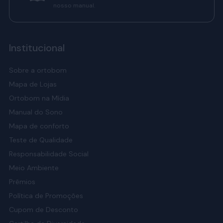
nosso manual.
Institucional
Sobre a ortobom
Mapa de Lojas
Ortobom na Mídia
Manual do Sono
Mapa de conforto
Teste de Qualidade
Responsabilidade Social
Meio Ambiente
Prêmios
Política de Promoções
Cupom de Desconto