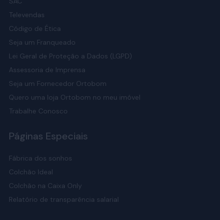
SAC
Televendas
Código de Ética
Seja um Franqueado
Lei Geral de Proteção a Dados (LGPD)
Assessoria de Imprensa
Seja um Fornecedor Ortobom
Quero uma loja Ortobom no meu imóvel
Trabalhe Conosco
Páginas Especiais
Fábrica dos sonhos
Colchão Ideal
Colchão na Caixa Only
Relatório de transparência salarial