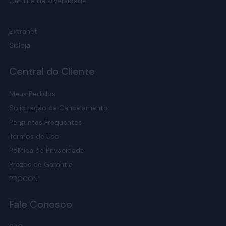
Cartilha da Diversidade
Extranet
Sisloja
Central do Cliente
Meus Pedidos
Solicitação de Cancelamento
Perguntas Frequentes
Termos de Uso
Política de Privacidade
Prazos de Garantia
PROCON
Fale Conosco