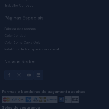
Trabalhe Conosco
Páginas Especiais
Fábrica dos sonhos
Colchão Ideal
Colchão na Caixa Only
Relatório de transparência salarial
Nossas Redes
Formas e bandeiras de pagamento aceitas
Selos de segurança