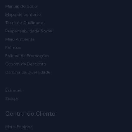
Manual do Sono
Mapa de conforto
Teste de Qualidade
Responsabilidade Social
Meio Ambiente
Prêmios
Política de Promoções
Cupom de Desconto
Cartilha da Diversidade
Extranet
Sisloja
Central do Cliente
Meus Pedidos