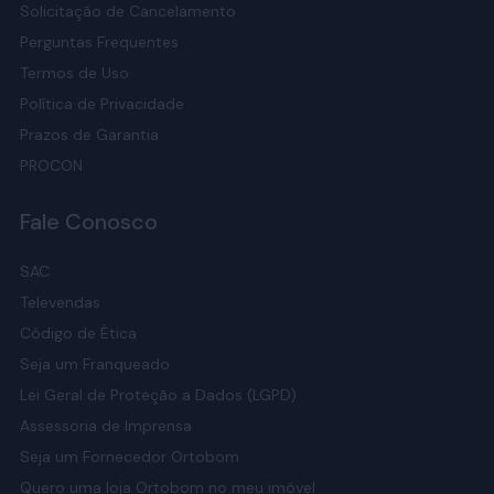
Solicitação de Cancelamento
Perguntas Frequentes
Termos de Uso
Política de Privacidade
Prazos de Garantia
PROCON
Fale Conosco
SAC
Televendas
Código de Ética
Seja um Franqueado
Lei Geral de Proteção a Dados (LGPD)
Assessoria de Imprensa
Seja um Fornecedor Ortobom
Quero uma loja Ortobom no meu imóvel