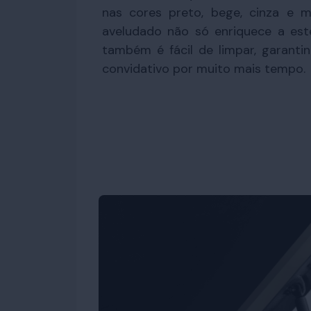
nas cores preto, bege, cinza e 
aveludado não só enriquece a est
também é fácil de limpar, garanti
convidativo por muito mais tempo.