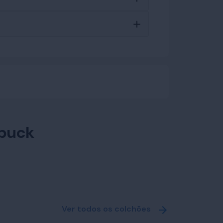
buck
Ver todos os colchões