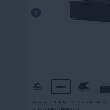
* Fotos meramente ilustrativas:
Não
inclui colchão. Antes de 
** Confira a garantia do produto
aqui.