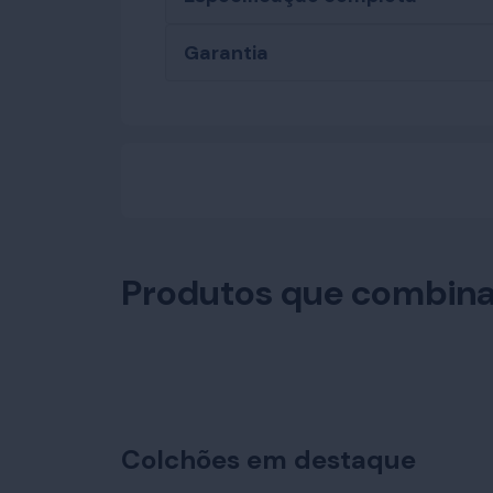
Garantia
Produtos que combin
Colchões em destaque