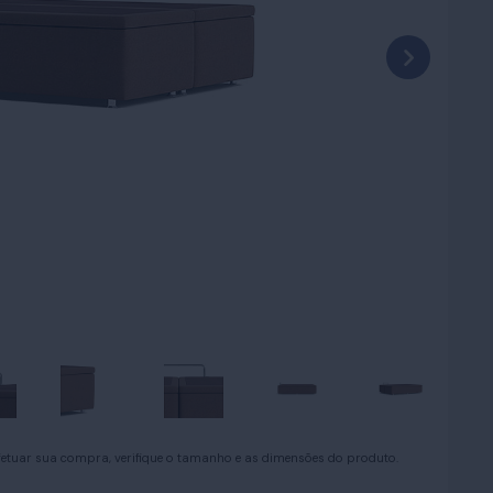
efetuar sua compra, verifique o tamanho e as dimensões do produto.