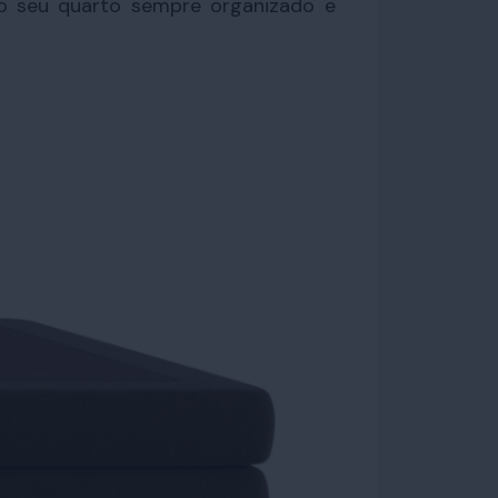
o seu quarto sempre organizado e