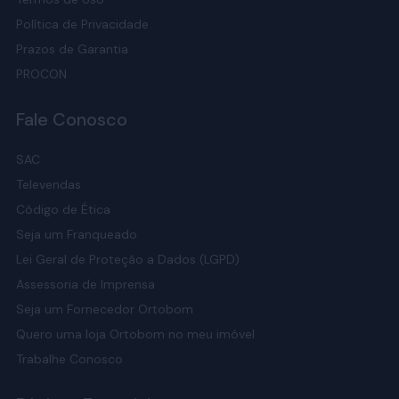
Política de Privacidade
Prazos de Garantia
PROCON
Fale Conosco
SAC
Televendas
Código de Ética
Seja um Franqueado
Lei Geral de Proteção a Dados (LGPD)
Assessoria de Imprensa
Seja um Fornecedor Ortobom
Quero uma loja Ortobom no meu imóvel
Trabalhe Conosco