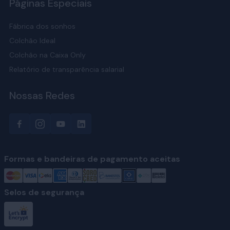
Páginas Especiais
Fábrica dos sonhos
Colchão Ideal
Colchão na Caixa Only
Relatório de transparência salarial
Nossas Redes
Formas e bandeiras de pagamento aceitas
Selos de segurança