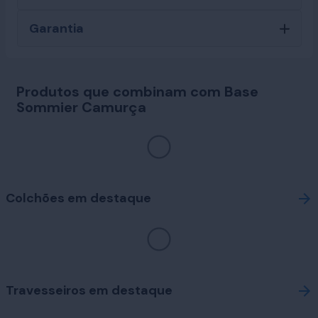
Garantia
Produtos que combinam com Base
Sommier Camurça
Colchões em destaque
Travesseiros em destaque