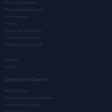
Teste de Qualidade
Responsabilidade Social
Meio Ambiente
Prêmios
Política de Promoções
Cupom de Desconto
Cartilha da Diversidade
Extranet
Sisloja
Central do Cliente
Meus Pedidos
Solicitação de Cancelamento
Perguntas Frequentes
Termos de Uso