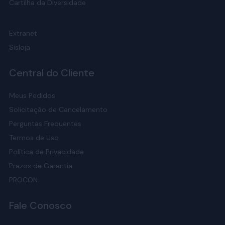
Cartilha da Diversidade
Extranet
Sisloja
Central do Cliente
Meus Pedidos
Solicitação de Cancelamento
Perguntas Frequentes
Termos de Uso
Política de Privacidade
Prazos de Garantia
PROCON
Fale Conosco