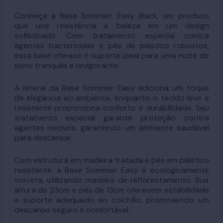
Conheça a Base Sommier Easy Black, um produto
que une resistência e beleza em um design
sofisticado. Com tratamento especial contra
agentes bactericidas e pés de plástico robustos,
essa base oferece o suporte ideal para uma noite de
sono tranquila e revigorante.
A lateral da Base Sommier Easy adiciona um toque
de elegância ao ambiente, enquanto o tecido leve e
resistente proporciona conforto e durabilidade. Seu
tratamento especial garante proteção contra
agentes nocivos, garantindo um ambiente saudável
para descansar.
Com estrutura em madeira tratada e pés em plástico
resistente, a Base Sommier Easy é ecologicamente
correta, utilizando madeira de reflorestamento. Sua
altura de 23cm e pés de 13cm oferecem estabilidade
e suporte adequado ao colchão, promovendo um
descanso seguro e confortável.