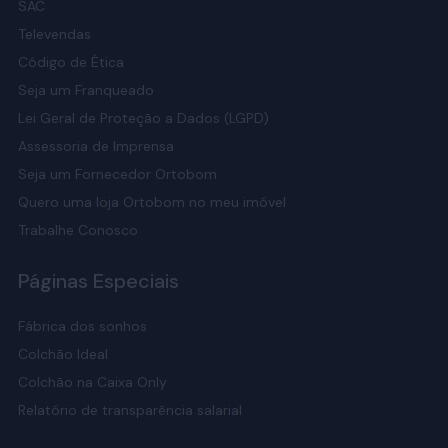
SAC
Televendas
Código de Ética
Seja um Franqueado
Lei Geral de Proteção a Dados (LGPD)
Assessoria de Imprensa
Seja um Fornecedor Ortobom
Quero uma loja Ortobom no meu imóvel
Trabalhe Conosco
Páginas Especiais
Fábrica dos sonhos
Colchão Ideal
Colchão na Caixa Only
Relatório de transparência salarial