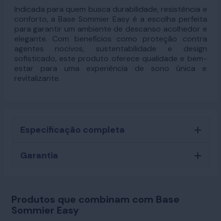
Indicada para quem busca durabilidade, resistência e
conforto, a Base Sommier Easy é a escolha perfeita
para garantir um ambiente de descanso acolhedor e
elegante. Com benefícios como proteção contra
agentes nocivos, sustentabilidade e design
sofisticado, este produto oferece qualidade e bem-
estar para uma experiência de sono única e
revitalizante.
Especificação completa
Garantia
Produtos que combinam com Base
Sommier Easy