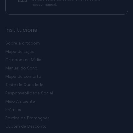
nosso manual.
Institucional
Sobre a ortobom
Mapa de Lojas
Ortobom na Mídia
Manual do Sono
Mapa de conforto
Teste de Qualidade
Responsabilidade Social
Meio Ambiente
Prêmios
Política de Promoções
Cupom de Desconto