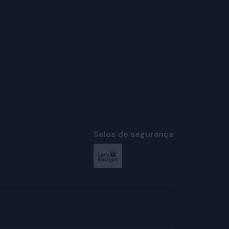
Selos de segurança