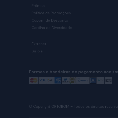
Prêmios
Política de Promoções
Cupom de Desconto
Cartilha da Diversidade
Extranet
Sisloja
Formas e bandeiras de pagamento aceita
© Copyright ORTOBOM – Todos os direitos reserva