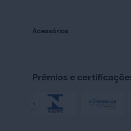
Acessórios
Prêmios e certificaçõ