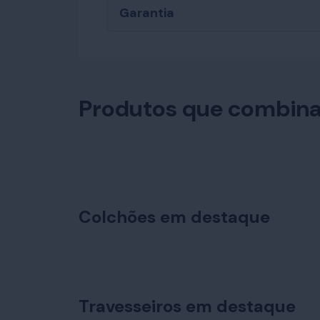
Garantia
Produtos que combin
Colchões em destaque
Travesseiros em destaque