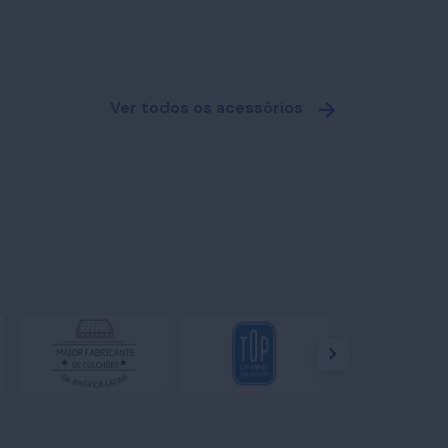
Ver todos os acessórios