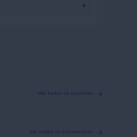
Ver todos os colchões
Ver todos os travesseiros