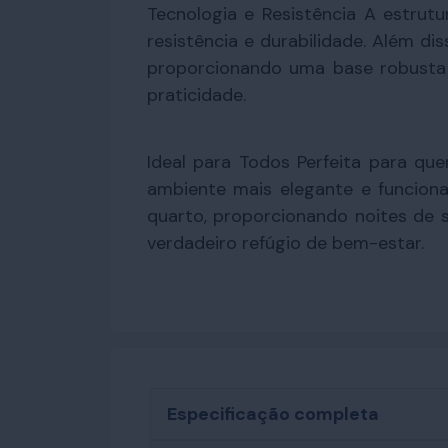
Tecnologia e Resistência A estrut
resistência e durabilidade. Além di
proporcionando uma base robusta 
praticidade.
Ideal para Todos Perfeita para q
ambiente mais elegante e funciona
quarto, proporcionando noites de 
verdadeiro refúgio de bem-estar.
Especificação completa