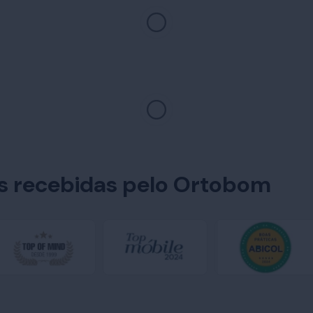
es recebidas pelo Ortobom