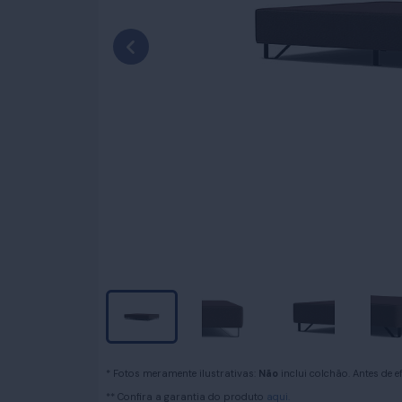
* Fotos meramente ilustrativas:
Não
inclui colchão. Antes de 
** Confira a garantia do produto
aqui.