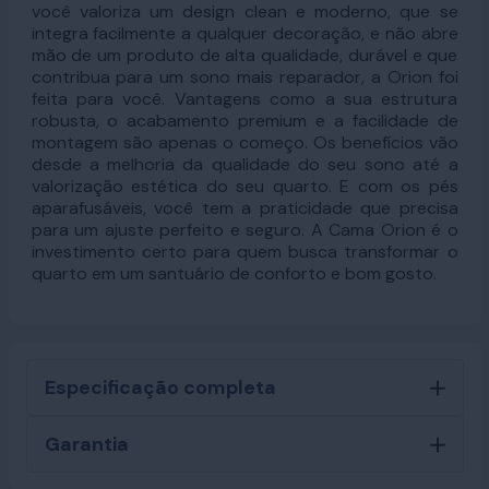
você valoriza um design clean e moderno, que se
integra facilmente a qualquer decoração, e não abre
mão de um produto de alta qualidade, durável e que
contribua para um sono mais reparador, a Orion foi
feita para você. Vantagens como a sua estrutura
robusta, o acabamento premium e a facilidade de
montagem são apenas o começo. Os benefícios vão
desde a melhoria da qualidade do seu sono até a
valorização estética do seu quarto. E com os pés
aparafusáveis, você tem a praticidade que precisa
para um ajuste perfeito e seguro. A Cama Orion é o
investimento certo para quem busca transformar o
quarto em um santuário de conforto e bom gosto.
Especificação completa
Garantia