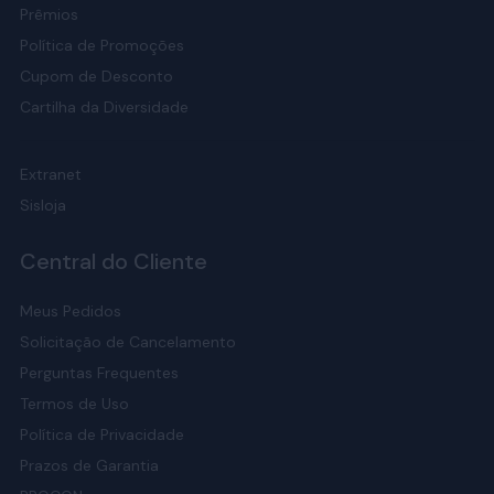
Prêmios
Política de Promoções
Cupom de Desconto
Cartilha da Diversidade
Extranet
Sisloja
Central do Cliente
Meus Pedidos
Solicitação de Cancelamento
Perguntas Frequentes
Termos de Uso
Política de Privacidade
Prazos de Garantia