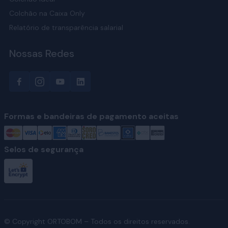
Colchão na Caixa Only
Relatório de transparência salarial
Nossas Redes
Formas e bandeiras de pagamento aceitas
Selos de segurança
© Copyright ORTOBOM – Todos os direitos reservados.