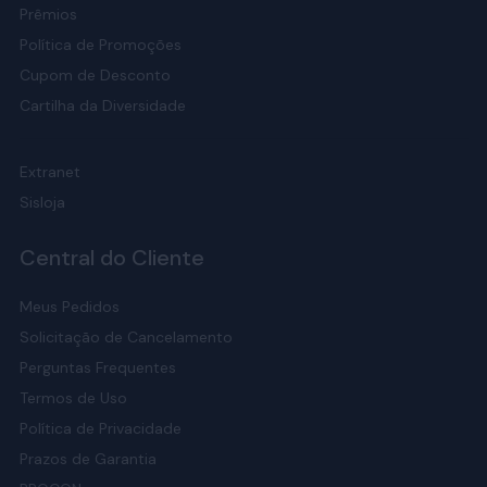
Prêmios
Política de Promoções
Cupom de Desconto
Cartilha da Diversidade
Extranet
Sisloja
Central do Cliente
Meus Pedidos
Solicitação de Cancelamento
Perguntas Frequentes
Termos de Uso
Política de Privacidade
Prazos de Garantia