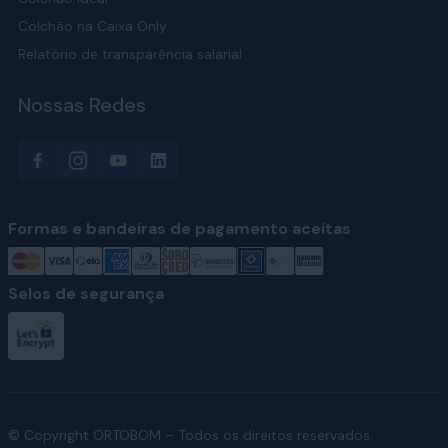
Colchão na Caixa Only
Relatório de transparência salarial
Nossas Redes
Formas e bandeiras de pagamento aceitas
Selos de segurança
© Copyright ORTOBOM – Todos os direitos reservados.