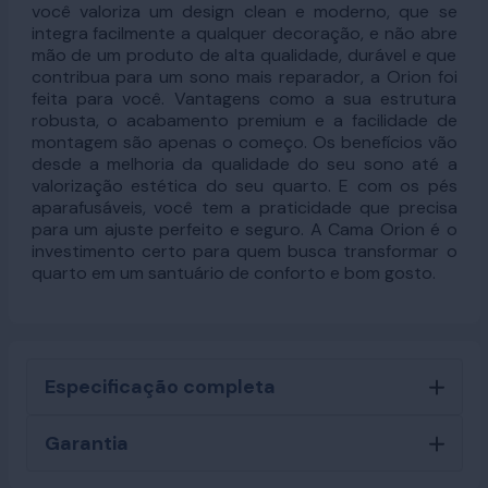
você valoriza um design clean e moderno, que se
integra facilmente a qualquer decoração, e não abre
mão de um produto de alta qualidade, durável e que
contribua para um sono mais reparador, a Orion foi
feita para você. Vantagens como a sua estrutura
robusta, o acabamento premium e a facilidade de
montagem são apenas o começo. Os benefícios vão
desde a melhoria da qualidade do seu sono até a
valorização estética do seu quarto. E com os pés
aparafusáveis, você tem a praticidade que precisa
para um ajuste perfeito e seguro. A Cama Orion é o
investimento certo para quem busca transformar o
quarto em um santuário de conforto e bom gosto.
Especificação completa
Garantia